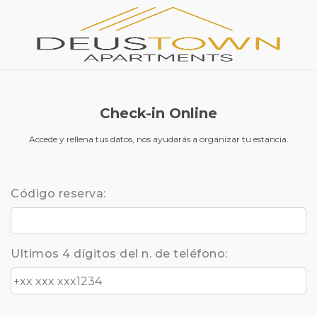
Check-in Online
Accede y rellena tus datos, nos ayudarás a organizar tu estancia.
Código reserva:
Ultimos 4 dígitos del n. de teléfono: